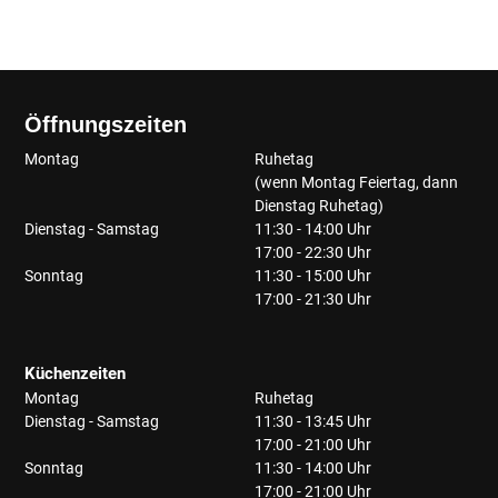
Öffnungszeiten
Montag
Ruhetag
(wenn Montag Feiertag, dann
Dienstag Ruhetag)
Dienstag - Samstag
11:30 - 14:00 Uhr
17:00 - 22:30 Uhr
Sonntag
11:30 - 15:00 Uhr
17:00 - 21:30 Uhr
Küchenzeiten
Montag
Ruhetag
Dienstag - Samstag
11:30 - 13:45 Uhr
17:00 - 21:00 Uhr
Sonntag
11:30 - 14:00 Uhr
17:00 - 21:00 Uhr