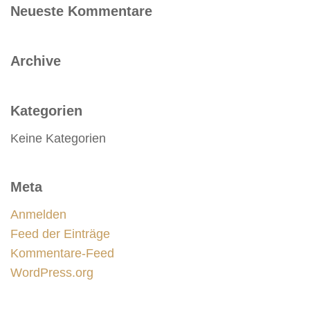
Neueste Kommentare
Archive
Kategorien
Keine Kategorien
Meta
Anmelden
Feed der Einträge
Kommentare-Feed
WordPress.org