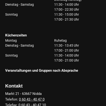
Dienstag - Samstag
11:30 - 14:00 Uhr
17:00 - 22:30 Uhr
Sonntag
11:30 - 15:00 Uhr
17:00 - 21:30 Uhr
Küchenzeiten
Montag
Ruhetag
Dienstag - Samstag
11:30 - 13:45 Uhr
17:00 - 21:00 Uhr
Sonntag
11:30 - 14:00 Uhr
17:00 - 21:00 Uhr
Veranstaltungen und Gruppen nach Absprache
Kontakt
Markt 21 - 63667 Nidda
Telefon:
0 60 43 - 40 47 0
Telefax: 0 60 43 - 40 47 10