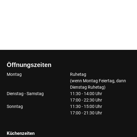
Öffnungszeiten
Montag
Ruhetag
(wenn Montag Feiertag, dann
Dienstag Ruhetag)
Dienstag - Samstag
11:30 - 14:00 Uhr
17:00 - 22:30 Uhr
Sonntag
11:30 - 15:00 Uhr
17:00 - 21:30 Uhr
Küchenzeiten