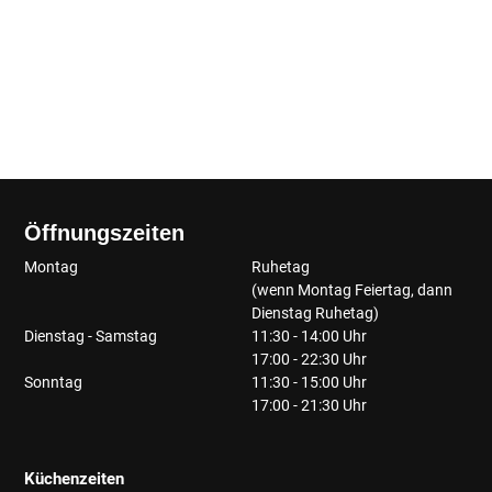
Öffnungszeiten
Montag
Ruhetag
(wenn Montag Feiertag, dann
Dienstag Ruhetag)
Dienstag - Samstag
11:30 - 14:00 Uhr
17:00 - 22:30 Uhr
Sonntag
11:30 - 15:00 Uhr
17:00 - 21:30 Uhr
Küchenzeiten