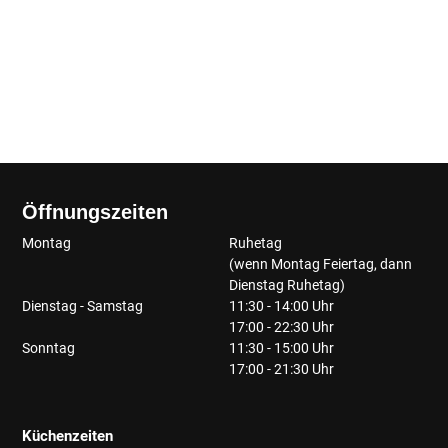
Öffnungszeiten
Montag
Ruhetag
(wenn Montag Feiertag, dann
Dienstag Ruhetag)
Dienstag - Samstag
11:30 - 14:00 Uhr
17:00 - 22:30 Uhr
Sonntag
11:30 - 15:00 Uhr
17:00 - 21:30 Uhr
Küchenzeiten