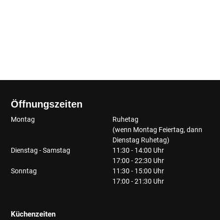
Öffnungszeiten
Montag
Ruhetag
(wenn Montag Feiertag, dann
Dienstag Ruhetag)
Dienstag - Samstag
11:30 - 14:00 Uhr
17:00 - 22:30 Uhr
Sonntag
11:30 - 15:00 Uhr
17:00 - 21:30 Uhr
Küchenzeiten