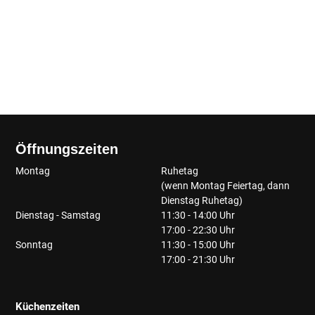
Öffnungszeiten
Montag
Ruhetag
(wenn Montag Feiertag, dann
Dienstag Ruhetag)
Dienstag - Samstag
11:30 - 14:00 Uhr
17:00 - 22:30 Uhr
Sonntag
11:30 - 15:00 Uhr
17:00 - 21:30 Uhr
Küchenzeiten