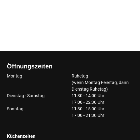
Öffnungszeiten
Montag
Ruhetag
(wenn Montag Feiertag, dann
Dienstag Ruhetag)
Dienstag - Samstag
11:30 - 14:00 Uhr
17:00 - 22:30 Uhr
Sonntag
11:30 - 15:00 Uhr
17:00 - 21:30 Uhr
Küchenzeiten