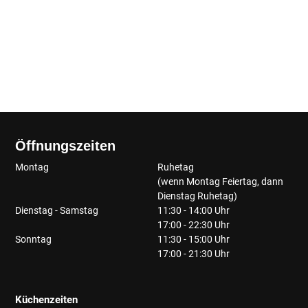
Öffnungszeiten
Montag
Ruhetag
(wenn Montag Feiertag, dann
Dienstag Ruhetag)
Dienstag - Samstag
11:30 - 14:00 Uhr
17:00 - 22:30 Uhr
Sonntag
11:30 - 15:00 Uhr
17:00 - 21:30 Uhr
Küchenzeiten