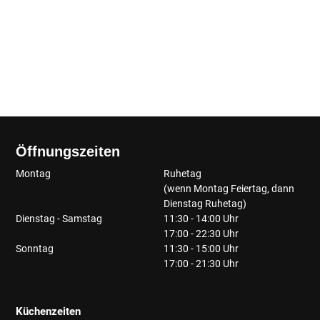
Öffnungszeiten
Montag
Ruhetag
(wenn Montag Feiertag, dann
Dienstag Ruhetag)
Dienstag - Samstag
11:30 - 14:00 Uhr
17:00 - 22:30 Uhr
Sonntag
11:30 - 15:00 Uhr
17:00 - 21:30 Uhr
Küchenzeiten