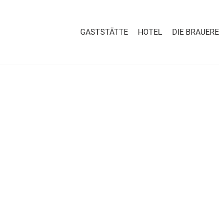
GASTSTÄTTE
HOTEL
DIE BRAUERE