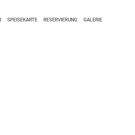
I
SPEISEKARTE
RESERVIERUNG
GALERIE