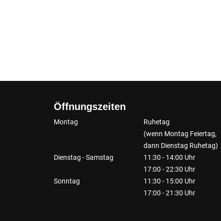
Öffnungszeiten
Montag
Ruhetag
(wenn Montag Feiertag,
dann Dienstag Ruhetag)
Dienstag - Samstag
11:30 - 14:00 Uhr
17:00 - 22:30 Uhr
Sonntag
11:30 - 15:00 Uhr
17:00 - 21:30 Uhr