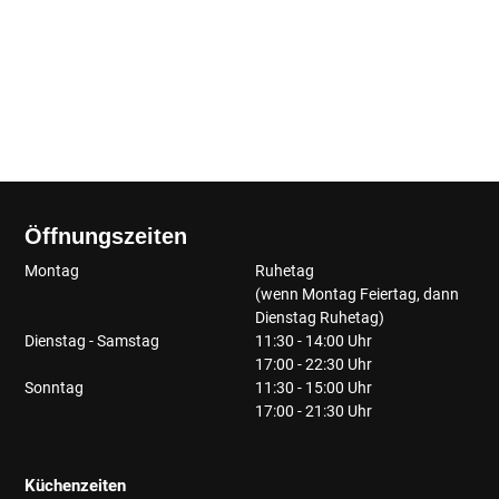
Öffnungszeiten
Montag
Ruhetag
(wenn Montag Feiertag, dann
Dienstag Ruhetag)
Dienstag - Samstag
11:30 - 14:00 Uhr
17:00 - 22:30 Uhr
Sonntag
11:30 - 15:00 Uhr
17:00 - 21:30 Uhr
Küchenzeiten