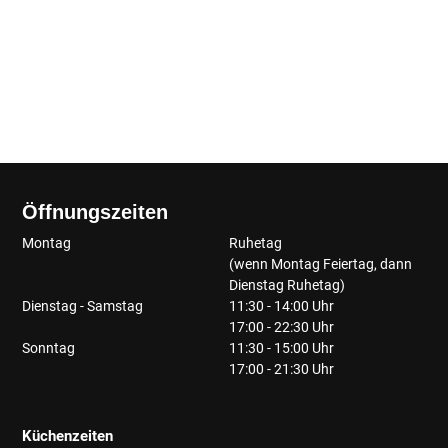
Öffnungszeiten
Montag
Ruhetag
(wenn Montag Feiertag, dann
Dienstag Ruhetag)
Dienstag - Samstag
11:30 - 14:00 Uhr
17:00 - 22:30 Uhr
Sonntag
11:30 - 15:00 Uhr
17:00 - 21:30 Uhr
Küchenzeiten