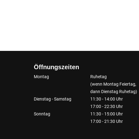
Öffnungszeiten
Montag
Ruhetag
(wenn Montag Feiertag,
dann Dienstag Ruhetag)
Dienstag - Samstag
11:30 - 14:00 Uhr
17:00 - 22:30 Uhr
Sonntag
11:30 - 15:00 Uhr
17:00 - 21:30 Uhr