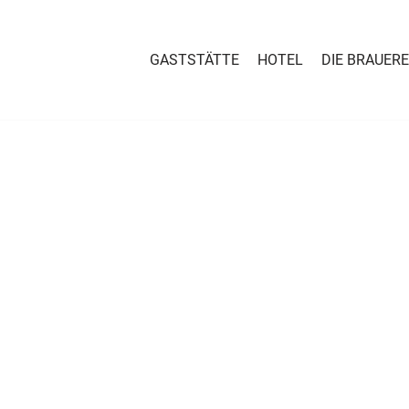
GASTSTÄTTE
HOTEL
DIE BRAUERE