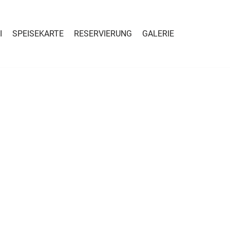
I
SPEISEKARTE
RESERVIERUNG
GALERIE