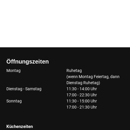
Öffnungszeiten
Montag
Ruhetag
(wenn Montag Feiertag, dann
Dienstag Ruhetag)
Dienstag - Samstag
11:30 - 14:00 Uhr
17:00 - 22:30 Uhr
Sonntag
11:30 - 15:00 Uhr
17:00 - 21:30 Uhr
Küchenzeiten