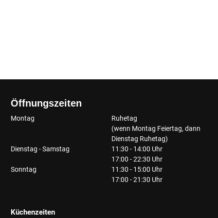
Öffnungszeiten
Montag
Ruhetag
(wenn Montag Feiertag, dann
Dienstag Ruhetag)
Dienstag - Samstag
11:30 - 14:00 Uhr
17:00 - 22:30 Uhr
Sonntag
11:30 - 15:00 Uhr
17:00 - 21:30 Uhr
Küchenzeiten