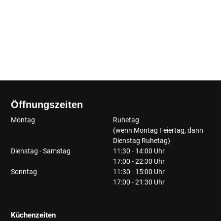
Öffnungszeiten
Montag
Ruhetag
(wenn Montag Feiertag, dann
Dienstag Ruhetag)
Dienstag - Samstag
11:30 - 14:00 Uhr
17:00 - 22:30 Uhr
Sonntag
11:30 - 15:00 Uhr
17:00 - 21:30 Uhr
Küchenzeiten