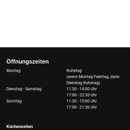
Öffnungszeiten
Montag
Ruhetag
(wenn Montag Feiertag, dann
Dienstag Ruhetag)
Dienstag - Samstag
11:30 - 14:00 Uhr
17:00 - 22:30 Uhr
Sonntag
11:30 - 15:00 Uhr
17:00 - 21:30 Uhr
Küchenzeiten