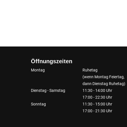
Öffnungszeiten
Montag
Ruhetag
(wenn Montag Feiertag,
dann Dienstag Ruhetag)
Dienstag - Samstag
11:30 - 14:00 Uhr
17:00 - 22:30 Uhr
Sonntag
11:30 - 15:00 Uhr
17:00 - 21:30 Uhr