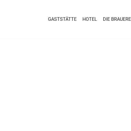
GASTSTÄTTE
HOTEL
DIE BRAUERE