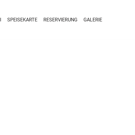
I
SPEISEKARTE
RESERVIERUNG
GALERIE