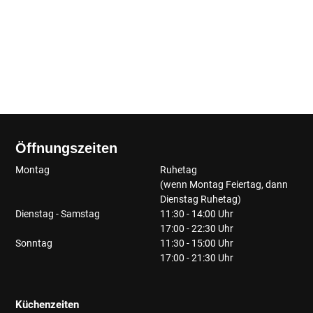
Öffnungszeiten
Montag
Ruhetag
(wenn Montag Feiertag, dann
Dienstag Ruhetag)
Dienstag - Samstag
11:30 - 14:00 Uhr
17:00 - 22:30 Uhr
Sonntag
11:30 - 15:00 Uhr
17:00 - 21:30 Uhr
Küchenzeiten